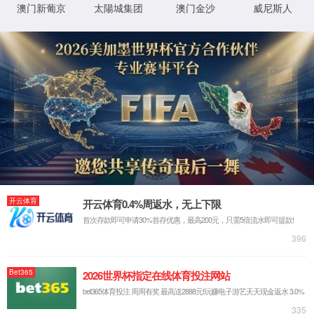
当前位置：
主页
>
应用案例
>
充电站
应用案例
CASE