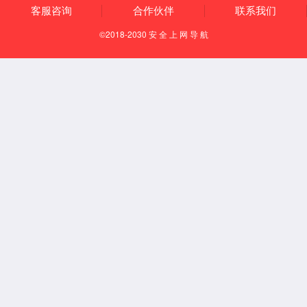
充电站
联系热线
18192712620
微信号：chenxin-Admin
座 机：029-81118285
名称：京港澳高速
邮 箱：chenxin@coepower.com
设备：SVG静止无
地 址：陕西省西安市长安区上林苑一
容量：800K
路与经二十六路交叉口北260米特飞院产
上一篇：
台州东站
业园4号楼