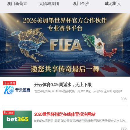
当前位置：
主页
>
应用案例
>
轨道交通
京港澳高速永兴段
应用案例
CASE
发布时间：2025-02