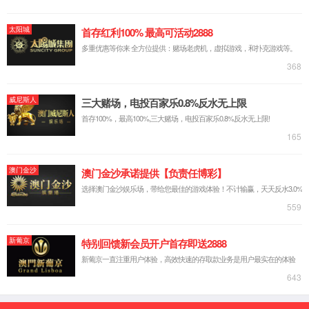
在线客服
在当今的电气化时代
以其卓越的性能和
企业新闻
服务热线
APF 690v有
行业新闻
率降低，还可能引发
微信咨询
该滤波器采用了先
联系热线
件的精准控制，实
18192712620
返回顶部
行。
此外，APF 69
微信号：chenxin-Admin
佳的滤波效果。这
座 机：029-81118285
邮 箱：chenxin@coepower.com
值得一提的是，AP
地 址：陕西省西安市长安区上林苑一
减少对环境的负面
路与经二十六路交叉口北260米特飞院产