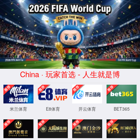
官方网站-www.betway.com-必威西汉姆联(股份)有限公司
欢迎来到必威西汉姆联官网入口官网！
网站首页
关于我们
产品中心