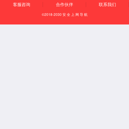
产品简
抽屉式电能质量治理装置（柜）
CoEpo
系统中实现负
断电等故障时
三相不平衡调节装置
联系热线
18192712620
微信号：chenxin-Admin
座 机：029-81118285
邮 箱：chenxin@coepower.com
地 址：陕西省西安市长安区上林苑一
路与经二十六路交叉口北260米特飞院产
业园4号楼