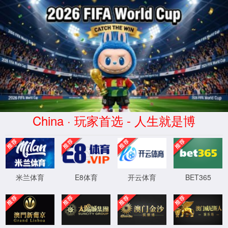
官方网站-www.betway.com-必威西汉姆联(股份)有限公司
欢迎来到必威西汉姆联官网入口官网！
网站首页
关于我们
产品中心