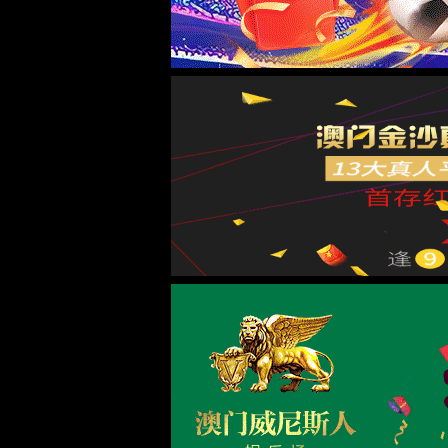
产品中心
工商业
PRODUCT CENTER