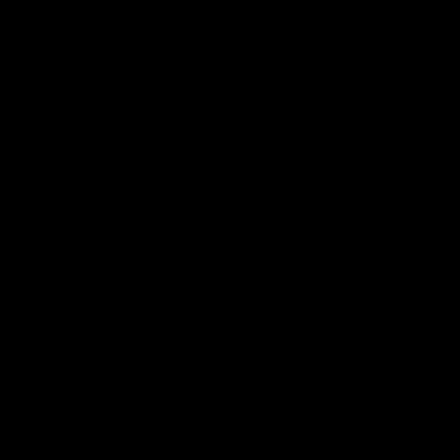
1
2
n
节
1
2
上一篇：
Co
产品推