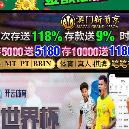
CoEpo-500
CoEpo系列静态切换开关（
的电力电子设备，主要
切换。其核心功能是确
电等故障时，STS能
成，保障设备运行不受中
咨询热线：
18
详情