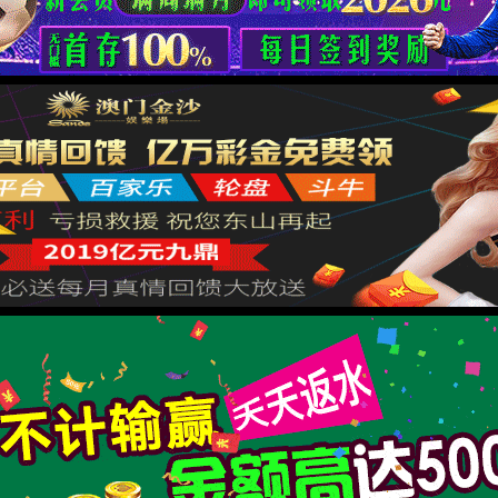
储能PCS